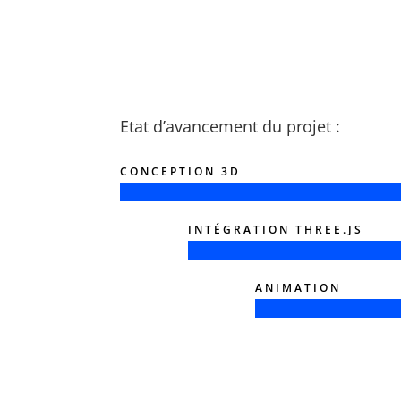
Etat d’avancement du projet :
CONCEPTION 3D
INTÉGRATION THREE.JS
ANIMATION