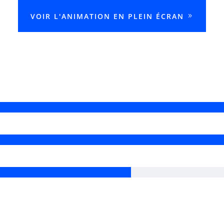
VOIR L'ANIMATION EN PLEIN ÉCRAN