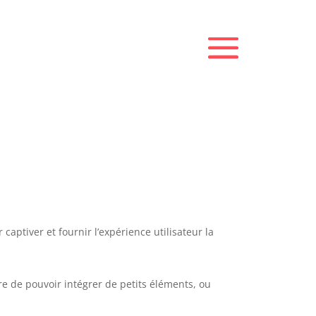
ptiver et fournir l’expérience utilisateur la
e de pouvoir intégrer de petits éléments, ou