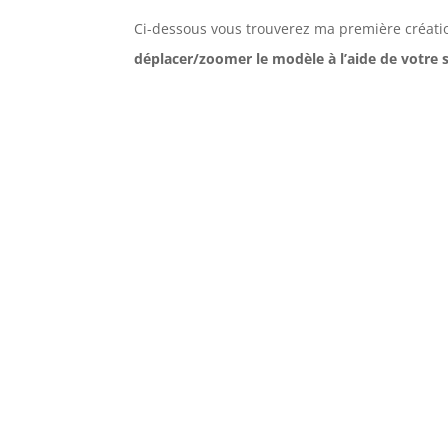
Ci-dessous vous trouverez ma première créatio
déplacer/zoomer le modèle à l’aide de votre s