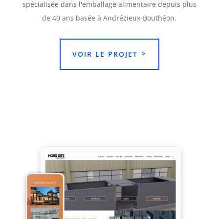
spécialisée dans l'emballage alimentaire depuis plus
de 40 ans basée à Andrézieux-Bouthéon.
VOIR LE PROJET