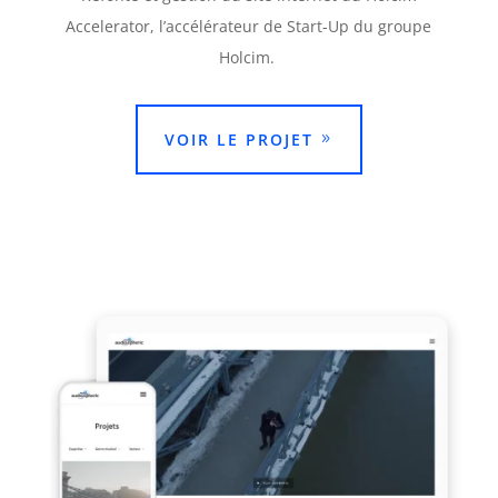
Accelerator, l’accélérateur de Start-Up du groupe
Holcim.
VOIR LE PROJET