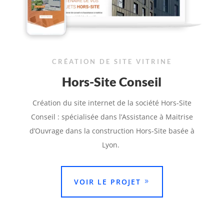
CRÉATION DE SITE VITRINE
Hors-Site Conseil
Création du site internet de la société Hors-Site
Conseil : spécialisée dans l’Assistance à Maitrise
d’Ouvrage dans la construction Hors-Site basée à
Lyon.
VOIR LE PROJET