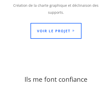
Création de la charte graphique et déclinaison des
supports.
VOIR LE PROJET
Ils me font confiance