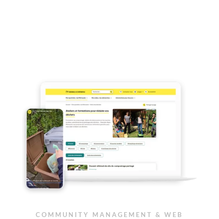
COMMUNITY MANAGEMENT & WEB