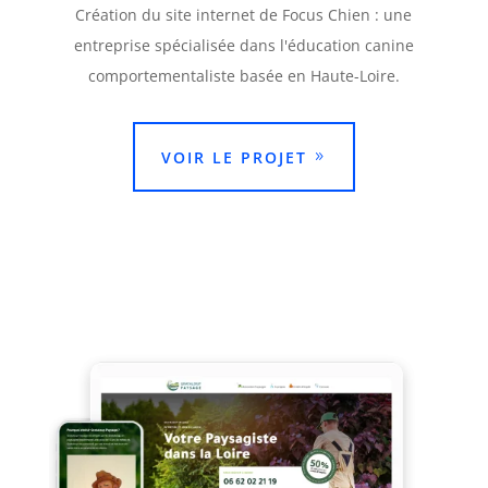
Création du site internet de Focus Chien : une
entreprise spécialisée dans l'éducation canine
comportementaliste basée en Haute-Loire.
VOIR LE PROJET