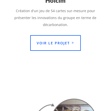
Holcim
Création d'un jeu de 54 cartes sur-mesure pour
présenter les innovations du groupe en terme de
décarbonation.
VOIR LE PROJET