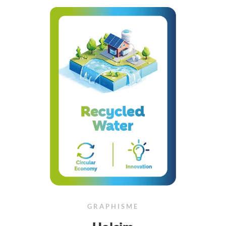
GRAPHISME