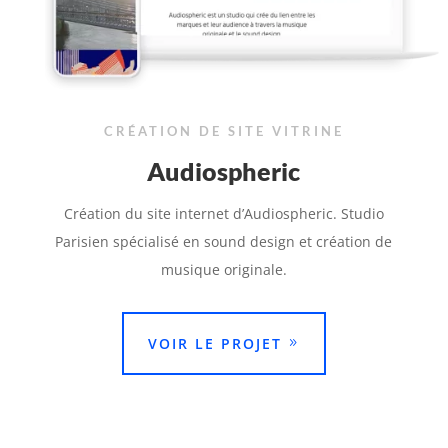
CRÉATION DE SITE VITRINE
Audiospheric
Création du site internet d’Audiospheric. S
tudio
Parisien spécialisé en sound design et création de
musique originale.
VOIR LE PROJET