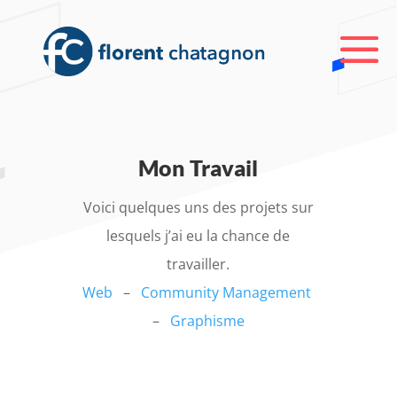
Mon Travail
Voici quelques uns des projets sur
lesquels j’ai eu la chance de
travailler.
Web
–
Community Management
–
Graphisme