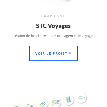
GRAPHISME
STC Voyages
Création de brochures pour une agence de voyages.
VOIR LE PROJET