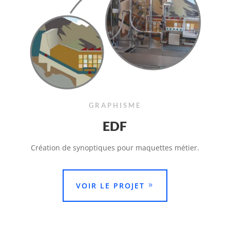
GRAPHISME
EDF
Création de synoptiques pour maquettes métier.
VOIR LE PROJET