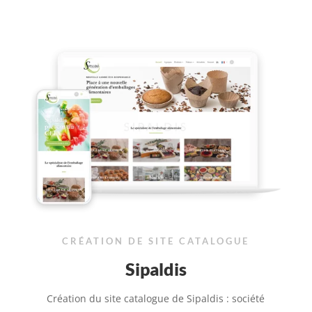
CRÉATION DE SITE CATALOGUE
Sipaldis
Création du site catalogue de Sipaldis : société