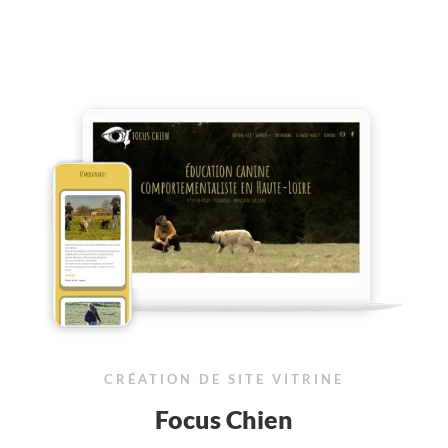
CRÉATION DE SITE VITRINE
Focus Chien