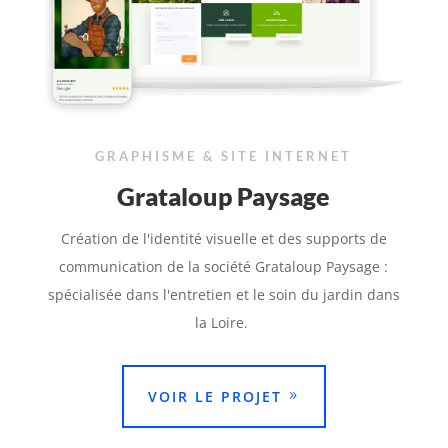
GRAPHISME & SITE INTERNET
Grataloup Paysage
Création de l'identité visuelle et des supports de
communication de la société Grataloup Paysage :
spécialisée dans l'entretien et le soin du jardin dans
la Loire.
VOIR LE PROJET