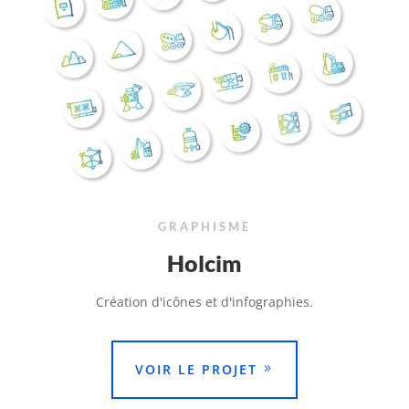
GRAPHISME
Holcim
Création d'icônes et d'infographies.
VOIR LE PROJET