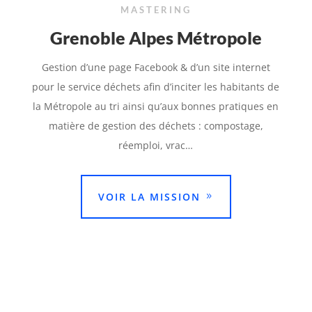
MASTERING
Grenoble Alpes Métropole
Gestion d’une page Facebook & d’un site internet
pour le service déchets afin d’inciter les habitants de
la Métropole au tri ainsi qu’aux bonnes pratiques en
matière de gestion des déchets : compostage,
réemploi, vrac…
VOIR LA MISSION