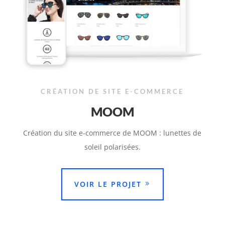
CRÉATION DE SITE E-COMMERCE
MOOM
Création du site e-commerce de MOOM : lunettes de
soleil polarisées.
VOIR LE PROJET