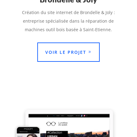
Création du site internet de Brondelle & Joly :
entreprise spécialisée dans la réparation de
machines outil bois basée à Saint-Etienne.
VOIR LE PROJET