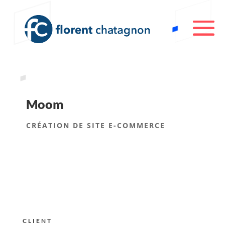
Moom
CRÉATION DE SITE E-COMMERCE
CLIENT