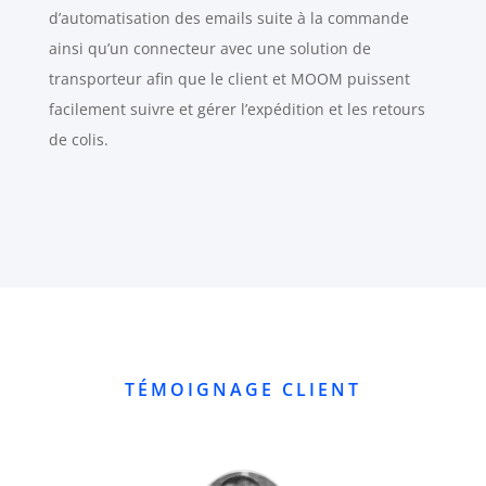
d’automatisation des emails suite à la commande
ainsi qu’un connecteur avec une solution de
transporteur afin que le client et MOOM puissent
facilement suivre et gérer l’expédition et les retours
de colis.
TÉMOIGNAGE CLIENT