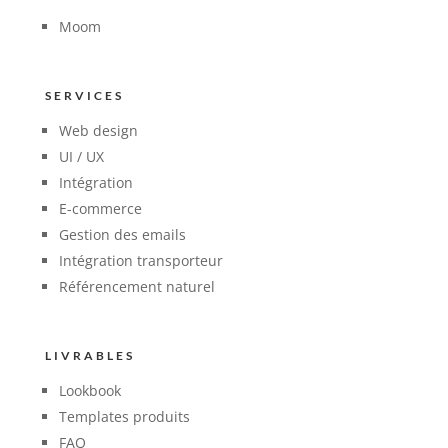
Moom
SERVICES
Web design
UI / UX
Intégration
E-commerce
Gestion des emails
Intégration transporteur
Référencement naturel
LIVRABLES
Lookbook
Templates produits
FAQ