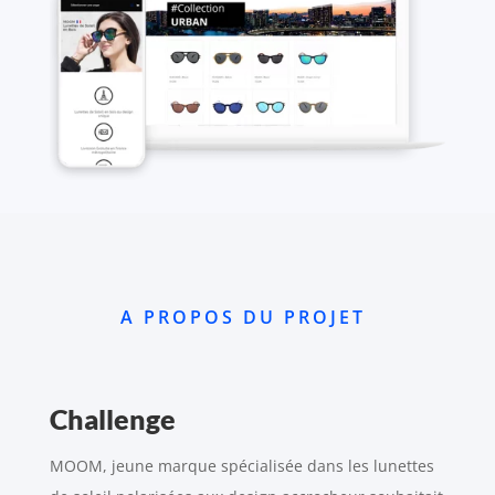
A PROPOS DU PROJET
Challenge
MOOM, jeune marque spécialisée dans les lunettes