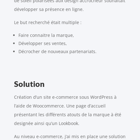
de soleil polarisées aux design accrocheur souhaitait
développer sa présence en ligne.
Le but recherché était multiple :
Faire connaitre la marque,
Développer ses ventes,
Décrocher de nouveaux partenariats.
Solution
Création d’un site e-commerce sous WordPress à
l’aide de Woocommerce. Une page d’accueil
présentant les différents atouts de la marque à été
designée ainsi qu’un Lookbook.
Au niveau e-commerce, j’ai mis en place une solution