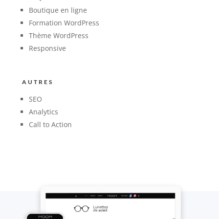
Boutique en ligne
Formation WordPress
Thème WordPress
Responsive
AUTRES
SEO
Analytics
Call to Action