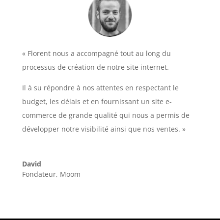
«
Florent nous a accompagné tout au long du
processus de création de notre site internet.
Il à su répondre à nos attentes en respectant le
budget, les délais et en fournissant un site e-
commerce de grande qualité qui nous a permis de
développer notre visibilité ainsi que nos ventes.
»
David
Fondateur
,
Moom