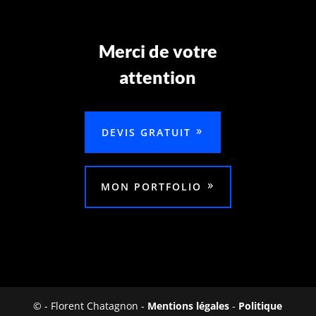
Merci de votre
attention
DEVIS GRATUIT
MON PORTFOLIO
©
- Florent Chatagnon -
Mentions légales
-
Politique